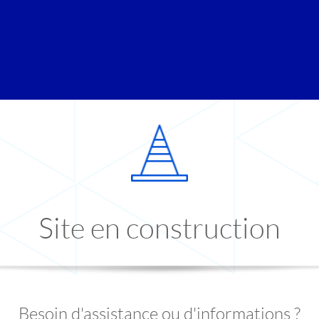
Site en construction
Besoin d'assistance ou d'informations ?