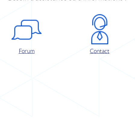
Forum
Contact