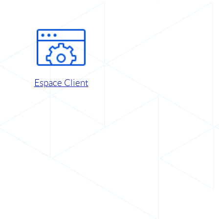
Espace Client