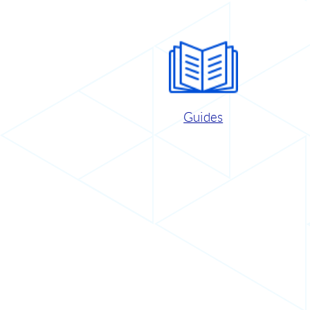
Guides